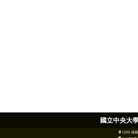
國立中央大學
(320) 