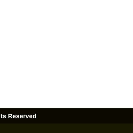
hts Reserved