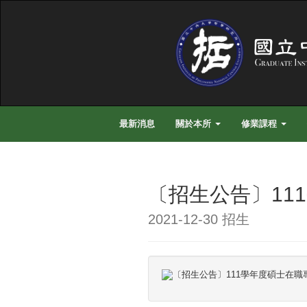
最新消息
關於本所
修業課程
〔招生公告〕11
2021-12-30 招生