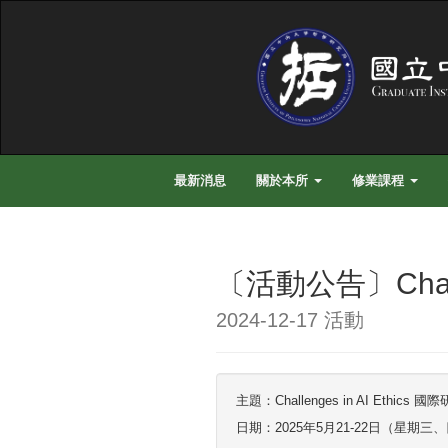
最新消息
關於本所
修業課程
〔活動公告〕Challe
2024-12-17 活動
主題：Challenges in AI Ethics 
日期：2025年5月21-22日（星期三